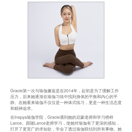
Gracie第一次与瑜伽邂逅是在2014年，起初是为了缓解工作
压力，后来她逐渐在瑜伽习练中找到身体的平衡和内心的平
静。在她看来瑜伽不仅仅是一种体式练习，更是一种生活态度
和精神追求。
在Inspya瑜伽学院，Gracie遇到她的启蒙老师和学习榜样
Lance。跟随Lance老师学习，使她对瑜伽有了更深的感知，
打开了更宽广的求知欲，学会了透过瑜伽联结到所有事物。她