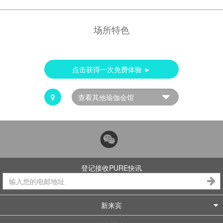
场所特色
点击获得一次免费体验 ►
登记接收PURE快讯
新来宾