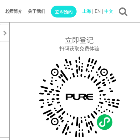
老师简介
关于我们
上海
|
EN
|
中文
立即预约
立即登记
扫码获取免费体验