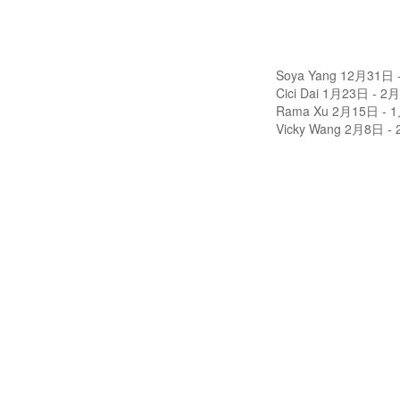
Soya Yang 12月31日
Cici Dai 1月23日 - 2
Rama Xu 2月15日 - 
Vicky Wang 2月8日 -