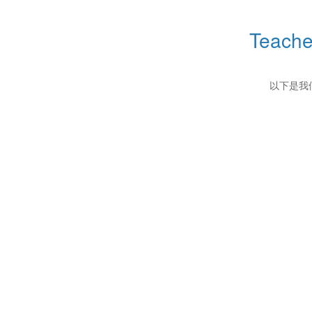
Teache
以下是我