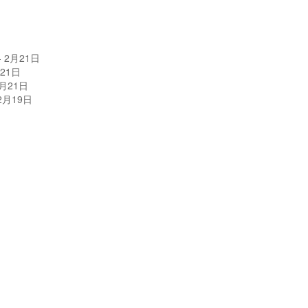
 - 2月21日
月21日
1月21日
 2月19日