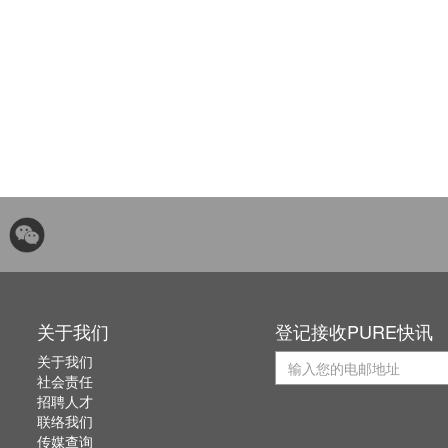
关于我们
登记接收PURE快讯
关于我们
社会责任
招聘人才
联络我们
传媒查询