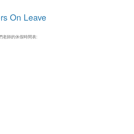
rs On Leave
們老師的休假時間表: