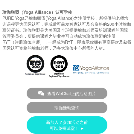
瑜伽联盟（Yoga Alliance）认可学校
PURE Yoga乃瑜伽联盟(Yoga Alliance)之注册学校，所提供的老师培
训课程更为国际认可，完成后可获发独家认可及合资格的200小时瑜伽
联盟证书。瑜伽联盟是为美国及全球提供瑜伽老师及培训课程的国际
管理委员会，所提供课程之毕业生可自动成为瑜伽联盟的注册
RYT（注册瑜伽老师），一经成为RYT，即表示你拥有更高层次及获得
国际认可资格的瑜伽老师，乃各大瑜伽中心所需的人材
。
查看WeChat上的活动图片
瑜伽活动查询
新加入？参加活动之前
可以免费试堂！ ►