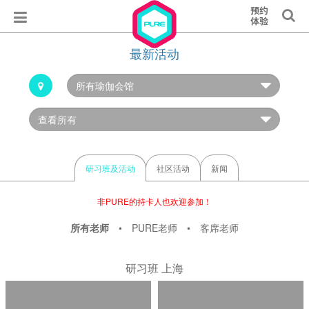
最新活动
研习班及活动
社区活动
新闻
非PURE的持卡人也欢迎参加！
所有老师
•
PURE老师
•
客席老师
研习班 上海