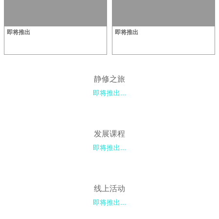
即将推出
即将推出
静修之旅
即将推出...
发展课程
即将推出...
线上活动
即将推出...