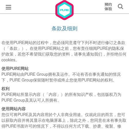
条款及细则
在使用PURE网站的过程中，您必须同意遵守下列不时进行修订之条款
（「条款」）。在使用PURE网站之前，您有责任细阅PURE的隐私保
护政策，若您不希望我们获取您的资料，请事先通知我们，并拒绝任何
cookies。
使用PURE网站
PURE网站由PURE Group拥有及运作。不论有否在事先通知的情况
下，PURE Group保留随时暂停或终止您使用PURE网站的权利。
权利
PURE网站所显示内容（「内容」）的所有知识产权，包括版权乃为
PURE Group及其认可人所拥有。
使用网站内容
您仅可将PURE及其内容用於个人非商业用途。仅就此目的而言，您可
以获取内容并将其显示在电脑屏幕上，除此之外，您同意在未有事先取
得PURE书面许可的情况下，不得以任何方式下载、抄袭、複製、修