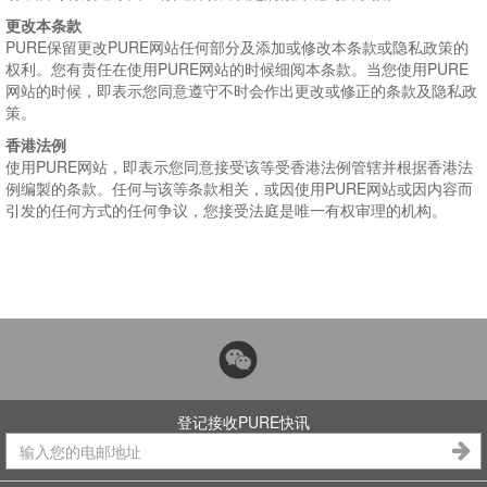
更改本条款
PURE保留更改PURE网站任何部分及添加或修改本条款或隐私政策的
权利。您有责任在使用PURE网站的时候细阅本条款。当您使用PURE
网站的时候，即表示您同意遵守不时会作出更改或修正的条款及隐私政
策。
香港法例
使用PURE网站，即表示您同意接受该等受香港法例管辖并根据香港法
例编製的条款。任何与该等条款相关，或因使用PURE网站或因内容而
引发的任何方式的任何争议，您接受法庭是唯一有权审理的机构。
登记接收PURE快讯