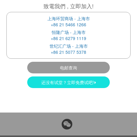
致電我們 , 立即加入!
上海环贸商场 - 上海市
+86 21 5466 1266
恒隆广场 - 上海市
+86 21 6279 1119
世纪汇广场 - 上海市
+86 21 5077 5378
电邮查询
还没有试堂？立即免费试吧!