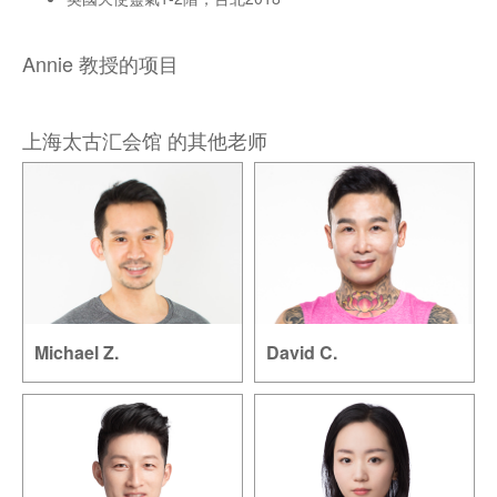
Annie 教授的项目
上海太古汇会馆 的其他老师
Michael Z.
David C.