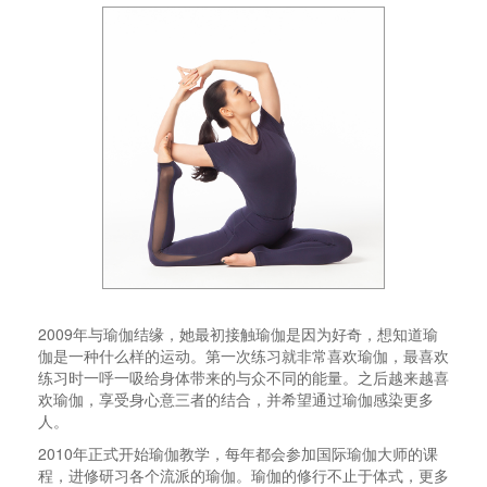
2009年与瑜伽结缘，她最初接触瑜伽是因为好奇，想知道瑜
伽是一种什么样的运动。第一次练习就非常喜欢瑜伽，最喜欢
练习时一呼一吸给身体带来的与众不同的能量。之后越来越喜
欢瑜伽，享受身心意三者的结合，并希望通过瑜伽感染更多
人。
2010年正式开始瑜伽教学，每年都会参加国际瑜伽大师的课
程，进修研习各个流派的瑜伽。瑜伽的修行不止于体式，更多