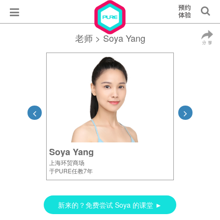
老师
> Soya Yang
Soya Yang
上海环贸商场
于PURE任教7年
新来的？免费尝试 Soya 的课堂 ►