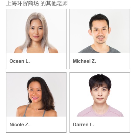
上海环贸商场 的其他老师
Ocean L.
Michael Z.
Nicole Z.
Darren L.