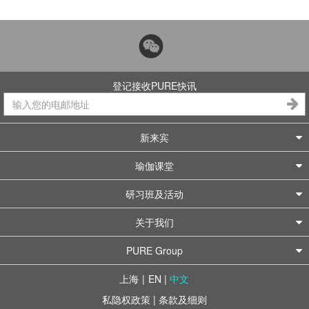
登记接收PURE快讯
新来宾
瑜伽课堂
研习班及活动
关于我们
PURE Group
上海
|
EN
|
中文
私隐权政策
|
条款及细则