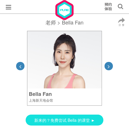
老师
> Bella Fan
Bella Fan
上海新天地会馆
新来的？免费尝试 Bella 的课堂 ►