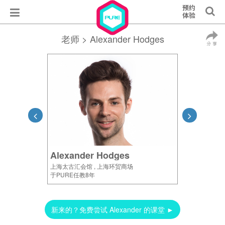
老师
> Alexander Hodges
Alexander Hodges
上海太古汇会馆 , 上海环贸商场
于PURE任教8年
新来的？免费尝试 Alexander 的课堂 ►