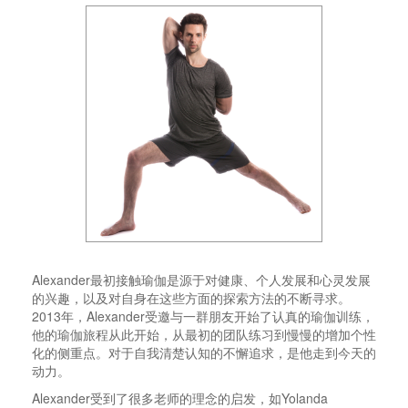
Alexander最初接触瑜伽是源于对健康、个人发展和心灵发展
的兴趣，以及对自身在这些方面的探索方法的不断寻求。
2013年，Alexander受邀与一群朋友开始了认真的瑜伽训练，
他的瑜伽旅程从此开始，从最初的团队练习到慢慢的增加个性
化的侧重点。对于自我清楚认知的不懈追求，是他走到今天的
动力。
Alexander受到了很多老师的理念的启发，如Yolanda