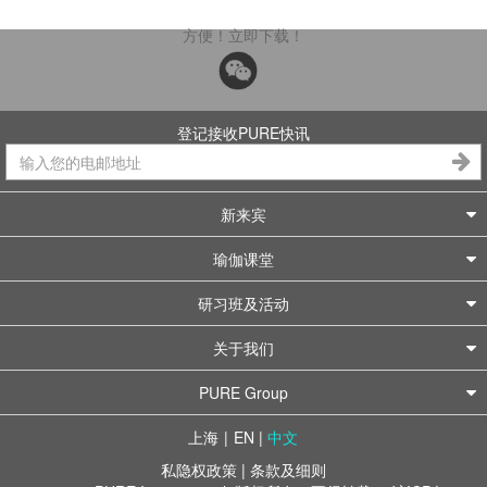
方便！立即下载！
登记接收PURE快讯
新来宾
瑜伽课堂
研习班及活动
关于我们
PURE Group
上海
|
EN
|
中文
私隐权政策
|
条款及细则