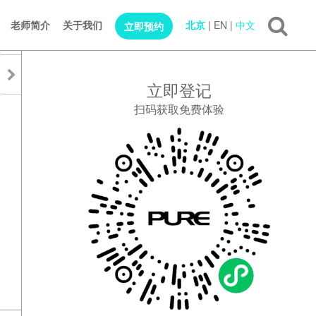
老师简介
关于我们
北京
|
EN
|
中文
立即预约
立即登记
扫码获取免费体验