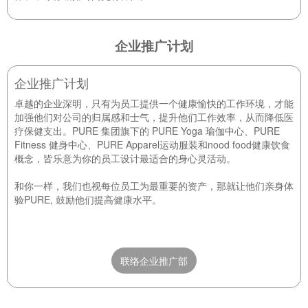
企业推广计划
企业推广计划
卓越的企业深明，只有为员工提供一个健康愉快的工作环境，才能
加强他们对公司的归属感和士气，提升他们工作效率，从而降低医
疗保健支出。PURE 集团旗下的 PURE Yoga 瑜伽中心、PURE
Fitness 健身中心、PURE Apparel运动服装和nood food健康饮食
概念，皆乐意为你的员工设计最适合的身心灵活动。
和你一样，我们也视每位员工为最重要的资产，那就让他们亲身体
验PURE, 鼓励他们提高健康水平。
联络企业推广部