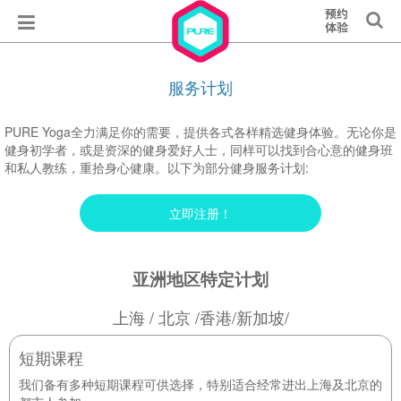
服务计划
PURE Yoga全力满足你的需要，提供各式各样精选健身体验。无论你是
健身初学者，或是资深的健身爱好人士，同样可以找到合心意的健身班
和私人教练，重拾身心健康。以下为部分健身服务计划:
立即注册！
亚洲地区特定计划
上海 / 北京 /香港/新加坡/
短期课程
我们备有多种短期课程可供选择，特别适合经常进出上海及北京的