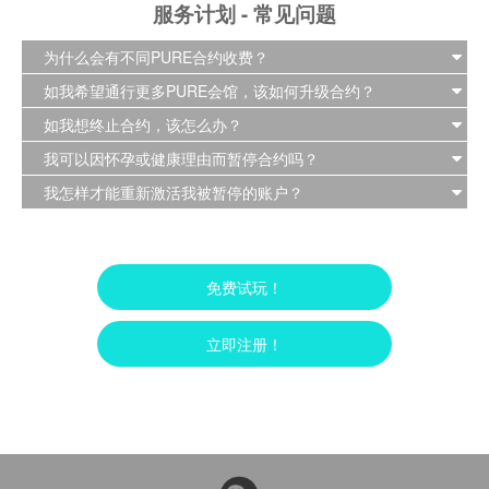
服务计划 - 常见问题
为什么会有不同PURE合约收费？
如我希望通行更多PURE会馆，该如何升级合约？
如我想终止合约，该怎么办？
我可以因怀孕或健康理由而暂停合约吗？
我怎样才能重新激活我被暂停的账户？
免费试玩！
立即注册！