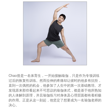
Chao曾是一名体育生，一开始接触瑜伽，只是作为专项训练
过后的恢复性训练。然而拉伸的疼痛却让彼时的他多有抗拒，
直到一次偶然的机会，他参加了人生中的第一次基础教培。才
发现原来那些看起来不可思议的瑜伽体式，都是基于他所熟知
的人体解剖原理，并且瑜伽练习对身体及心理层面都有着积极
的作用。正是从这一刻起，他坚定了想要成为一名瑜伽老师的
决心。