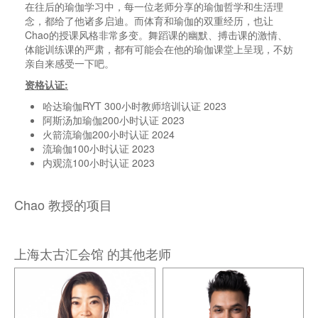
在往后的瑜伽学习中，每一位老师分享的瑜伽哲学和生活理
念，都给了他诸多启迪。而体育和瑜伽的双重经历，也让
Chao的授课风格非常多变。舞蹈课的幽默、搏击课的激情、
体能训练课的严肃，都有可能会在他的瑜伽课堂上呈现，不妨
亲自来感受一下吧。
资格认证:
哈达瑜伽RYT 300小时教师培训认证 2023
阿斯汤加瑜伽200小时认证 2023
火箭流瑜伽200小时认证 2024
流瑜伽100小时认证 2023
内观流100小时认证 2023
Chao 教授的项目
上海太古汇会馆 的其他老师