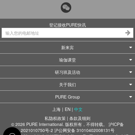
登记接收PURE快讯
新来宾
瑜伽课堂
研习班及活动
关于我们
PURE Group
上海
|
EN
|
中文
私隐权政策
|
条款及细则
© 2026 PURE International. 版权所有，不得转载。
沪ICP备
2021010750号-2
沪公网安备 31010402008131号