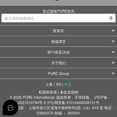
登记接收PURE快讯
新来宾
瑜伽课堂
研习班及活动
关于我们
PURE Group
上海
|
EN
|
中文
私隐权政策
|
条款及细则
© 2026 PURE International. 版权所有，不得转载。
沪ICP备
2021010750号-2
沪公网安备 31010402008131号
上海办公总部： 上海市徐汇区淮海中路999号6层（L6）615 室 电话：
53890270 邮编 ： 200031