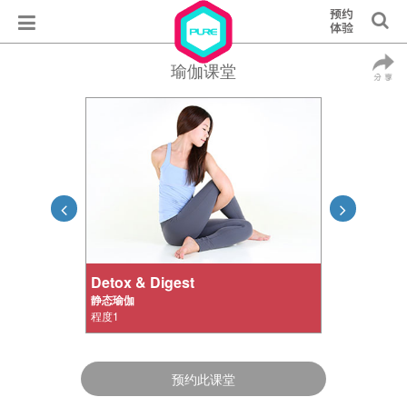
瑜伽课堂
Detox & Digest
静态瑜伽
程度1
预约此课堂