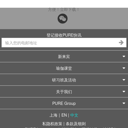
方便！立即下载！
登记接收PURE快讯
新来宾
瑜伽课堂
研习班及活动
关于我们
PURE Group
上海
|
EN
|
中文
私隐权政策
|
条款及细则